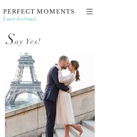
PERFECT MOMENTS
Event Architect
S
ay Yes!