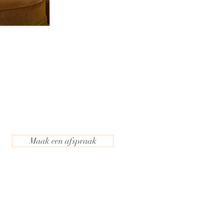
Maak een afspraak