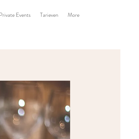
Private Events
Tarieven
More