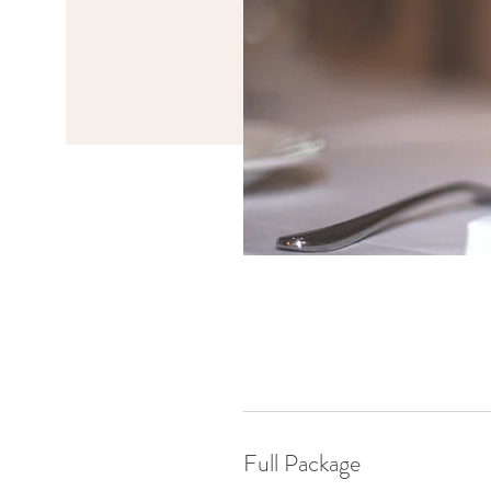
Full Package