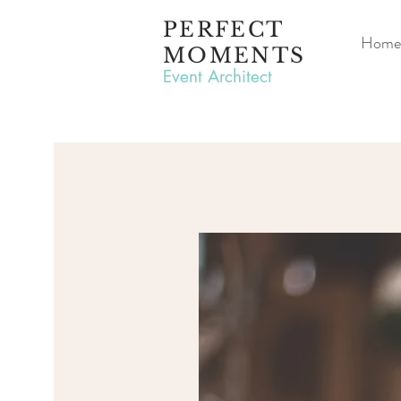
PERFECT
Home
MOMENTS
Event Architect