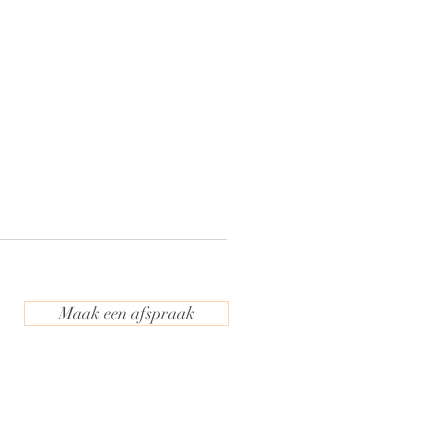
Maak een afspraak